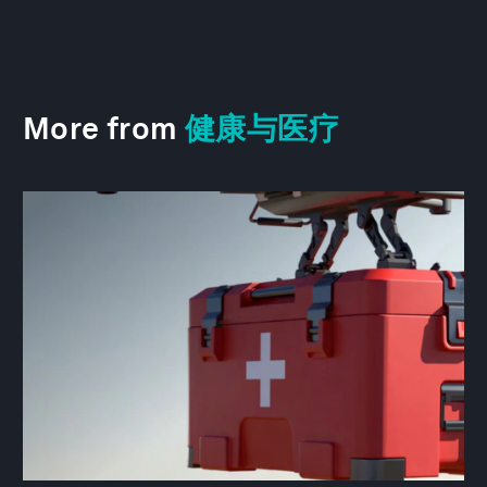
More from
健康与医疗