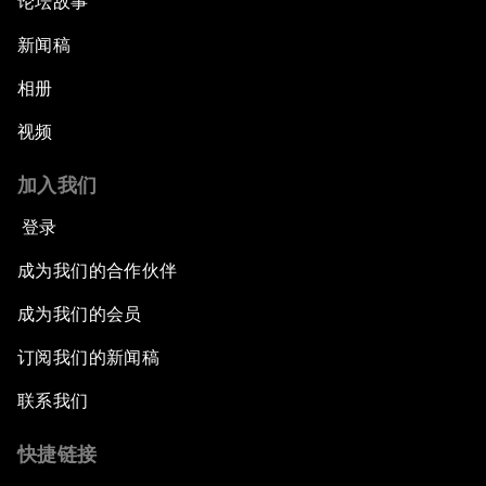
论坛故事
新闻稿
相册
视频
加入我们
登录
成为我们的合作伙伴
成为我们的会员
订阅我们的新闻稿
联系我们
快捷链接