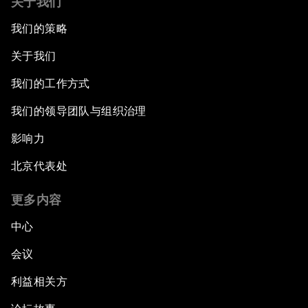
关于我们
我们的策略
关于我们
我们的工作方式
我们的领导团队与组织治理
影响力
北京代表处
更多内容
中心
会议
利益相关方