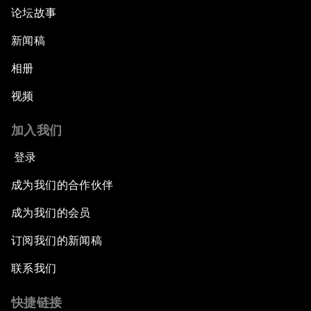
论坛故事
新闻稿
相册
视频
加入我们
登录
成为我们的合作伙伴
成为我们的会员
订阅我们的新闻稿
联系我们
快捷链接