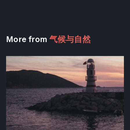
More from
气候与自然