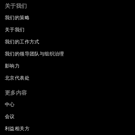
关于我们
我们的策略
关于我们
我们的工作方式
我们的领导团队与组织治理
影响力
北京代表处
更多内容
中心
会议
利益相关方