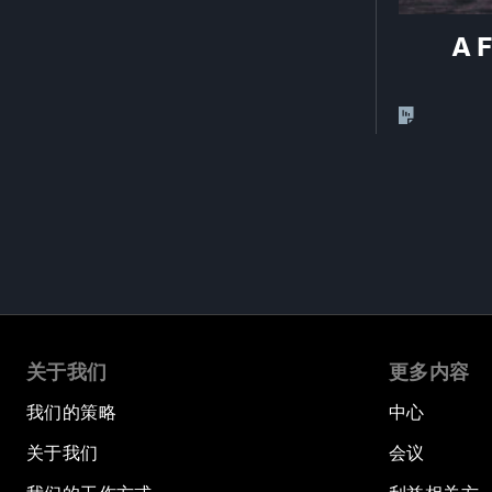
A 
关于我们
更多内容
我们的策略
中心
关于我们
会议