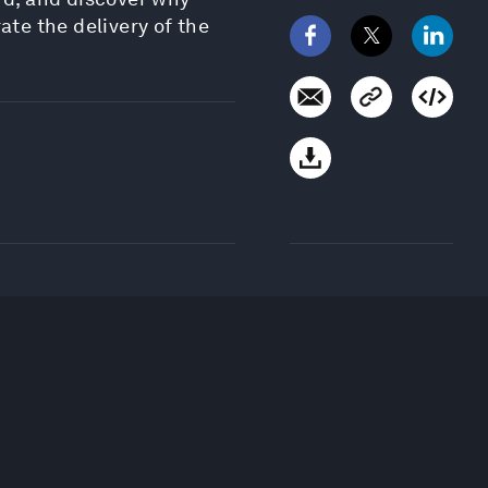
ate the delivery of the