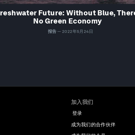
Freshwater Future: Without Blue, There
No Green Economy
报告
—
2022年5月24日
加入我们
登录
成为我们的合作伙伴