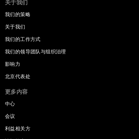
关于我们
我们的策略
关于我们
我们的工作方式
我们的领导团队与组织治理
影响力
北京代表处
更多内容
中心
会议
利益相关方