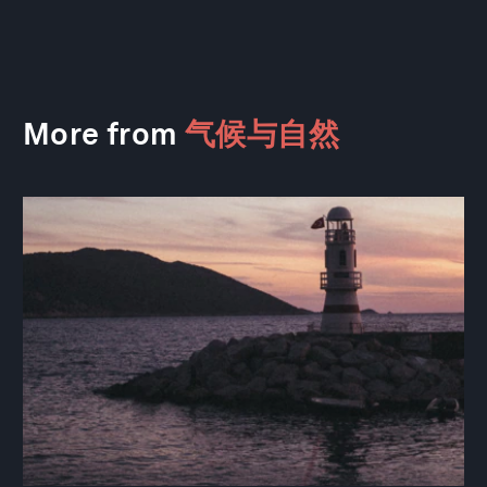
More from
气候与自然