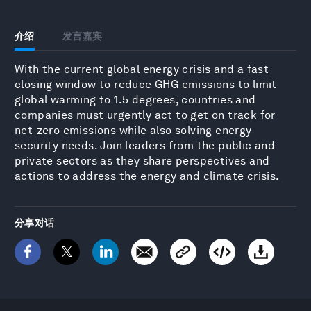
介绍
发言嘉宾
With the current global energy crisis and a fast
closing window to reduce GHG emissions to limit
global warming to 1.5 degrees, countries and
companies must urgently act to get on track for
net-zero emissions while also solving energy
security needs. Join leaders from the public and
private sectors as they share perspectives and
actions to address the energy and climate crisis.
分享对话