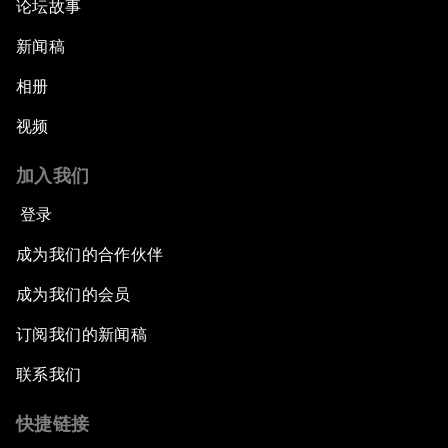
论坛故事
新闻稿
相册
视频
加入我们
登录
成为我们的合作伙伴
成为我们的会员
订阅我们的新闻稿
联系我们
快捷链接