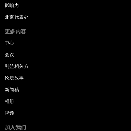
影响力
北京代表处
更多内容
中心
会议
利益相关方
论坛故事
新闻稿
相册
视频
加入我们