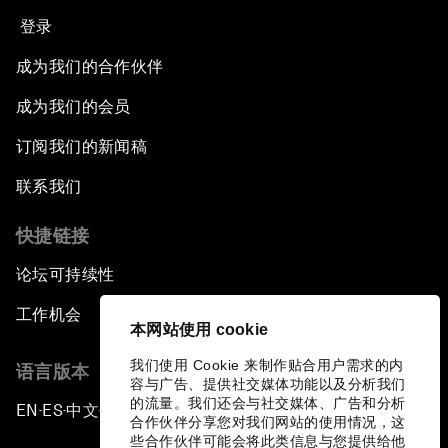
登录
成为我们的合作伙伴
成为我们的会员
订阅我们的新闻稿
联系我们
快捷链接
论坛可持续性
工作机会
本网站使用 cookie
我们使用 Cookie 来制作贴合用户需求的内
语言版本
容与广告、提供社交媒体功能以及分析我们
的流量。我们还会与社交媒体、广告和分析
EN
ES
中文
日本語
▪
▪
▪
合作伙伴分享您对我们网站的使用情况，这
些合作伙伴可能会将此类信息与您提供给他