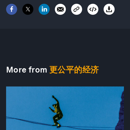
More from
更公平的经济