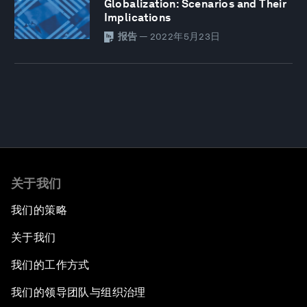
Globalization: Scenarios and Their
Implications
报告
—
2022年5月23日
关于我们
我们的策略
关于我们
我们的工作方式
我们的领导团队与组织治理