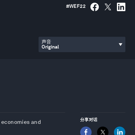
#
WEF22
声音
分享对话
of economies and