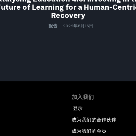
Future of Learning for a Human-Centri
Recovery
报告
—
2022年5月16日
加入我们
登录
成为我们的合作伙伴
成为我们的会员