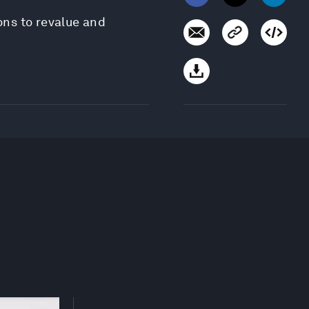
ons to revalue and