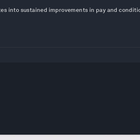
es into sustained improvements in pay and conditi