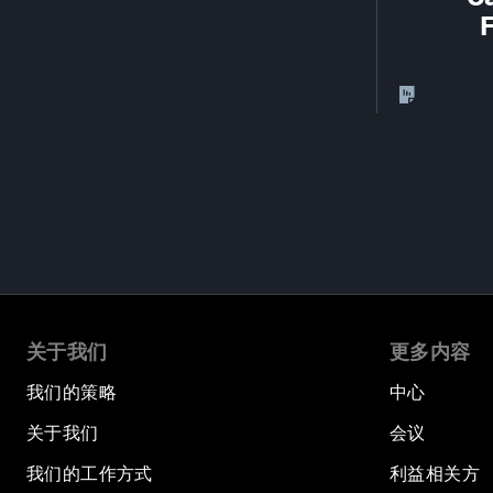
关于我们
更多内容
我们的策略
中心
关于我们
会议
我们的工作方式
利益相关方