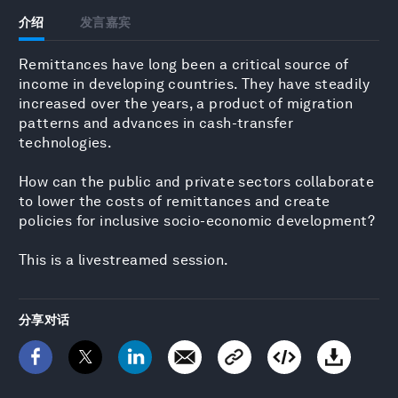
介绍
发言嘉宾
Remittances have long been a critical source of
income in developing countries. They have steadily
increased over the years, a product of migration
patterns and advances in cash-transfer
technologies.
How can the public and private sectors collaborate
to lower the costs of remittances and create
policies for inclusive socio-economic development?
This is a livestreamed session.
分享对话