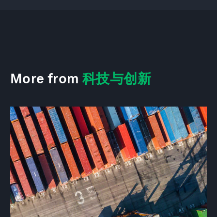
More from
科技与创新