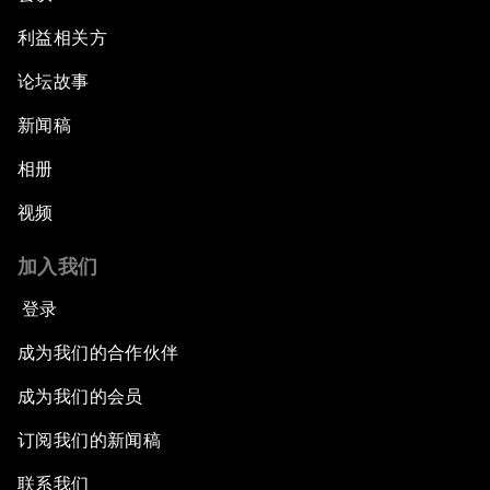
利益相关方
论坛故事
新闻稿
相册
视频
加入我们
登录
成为我们的合作伙伴
成为我们的会员
订阅我们的新闻稿
联系我们