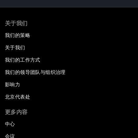
关于我们
我们的策略
关于我们
我们的工作方式
我们的领导团队与组织治理
影响力
北京代表处
更多内容
中心
会议