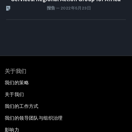
报告
—
2022年5月23日
关于我们
我们的策略
关于我们
我们的工作方式
我们的领导团队与组织治理
影响力