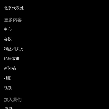
北京代表处
更多内容
中心
会议
利益相关方
论坛故事
新闻稿
相册
视频
加入我们