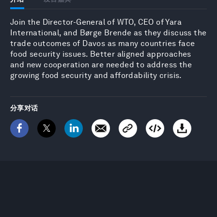
Join the Director-General of WTO, CEO of Yara
International, and Børge Brende as they discuss the
trade outcomes of Davos as many countries face
food security issues. Better aligned approaches
and new cooperation are needed to address the
growing food security and affordability crisis.
分享对话