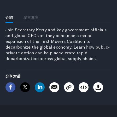
介绍
发言嘉宾
Join Secretary Kerry and key government officials
and global CEOs as they announce a major
expansion of the First Movers Coalition to
decarbonize the global economy. Learn how public-
private action can help accelerate rapid
decarbonization across global supply chains.
分享对话