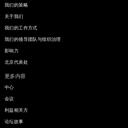
我们的策略
关于我们
我们的工作方式
我们的领导团队与组织治理
影响力
北京代表处
更多内容
中心
会议
利益相关方
论坛故事