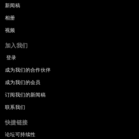
新闻稿
相册
视频
加入我们
登录
成为我们的合作伙伴
成为我们的会员
订阅我们的新闻稿
联系我们
快捷链接
论坛可持续性