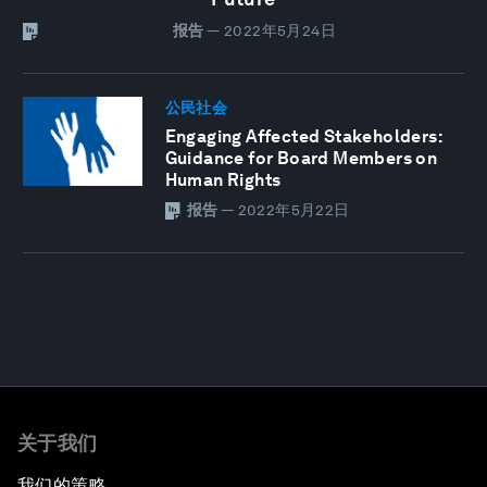
报告
—
2022年5月24日
公民社会
Engaging Affected Stakeholders:
Guidance for Board Members on
Human Rights
报告
—
2022年5月22日
关于我们
我们的策略