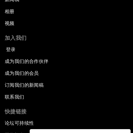
相册
视频
加入我们
登录
成为我们的合作伙伴
成为我们的会员
订阅我们的新闻稿
联系我们
快捷链接
论坛可持续性