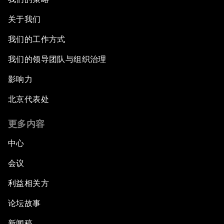
关于我们
我们的工作方式
我们的领导团队与组织治理
影响力
北京代表处
更多内容
中心
会议
利益相关方
论坛故事
新闻稿