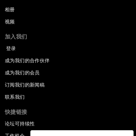
相册
视频
加入我们
登录
成为我们的合作伙伴
成为我们的会员
订阅我们的新闻稿
联系我们
快捷链接
论坛可持续性
工作机会