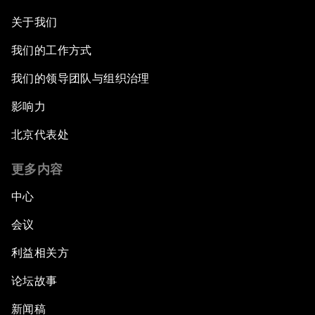
关于我们
我们的工作方式
我们的领导团队与组织治理
影响力
北京代表处
更多内容
中心
会议
利益相关方
论坛故事
新闻稿