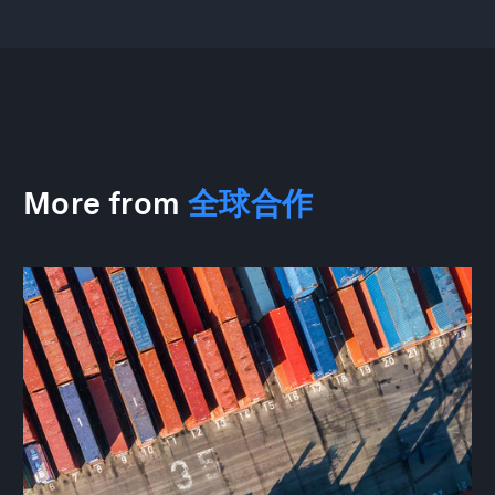
More from
全球合作