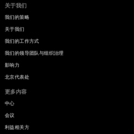
关于我们
我们的策略
关于我们
我们的工作方式
我们的领导团队与组织治理
影响力
北京代表处
更多内容
中心
会议
利益相关方