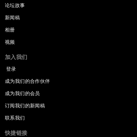
论坛故事
新闻稿
相册
视频
加入我们
登录
成为我们的合作伙伴
成为我们的会员
订阅我们的新闻稿
联系我们
快捷链接