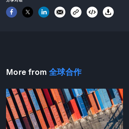
More from
全球合作