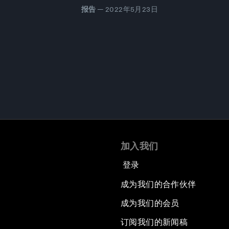
报告
—
2022年5月23日
加入我们
登录
成为我们的合作伙伴
成为我们的会员
订阅我们的新闻稿