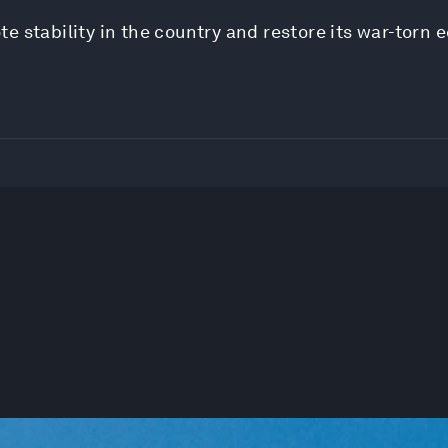
e stability in the country and restore its war-torn