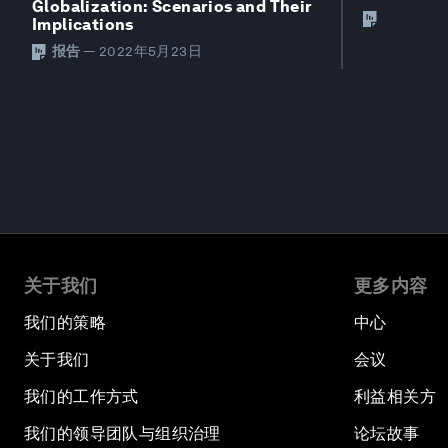
Globalization: Scenarios and Their
Implications
报告
—
2022年5月23日
关于我们
更多内容
我们的策略
中心
关于我们
会议
我们的工作方式
利益相关方
我们的领导团队与组织治理
论坛故事