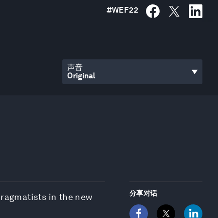
#
WEF22
声音
分享对话
pragmatists in the new