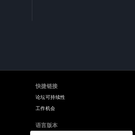
快捷链接
论坛可持续性
工作机会
语言版本