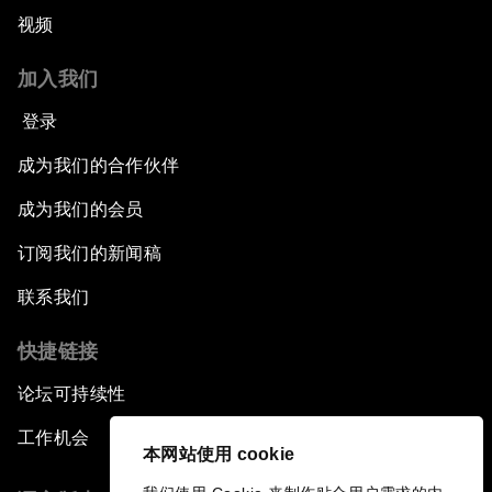
视频
加入我们
登录
成为我们的合作伙伴
成为我们的会员
订阅我们的新闻稿
联系我们
快捷链接
论坛可持续性
工作机会
本网站使用 cookie