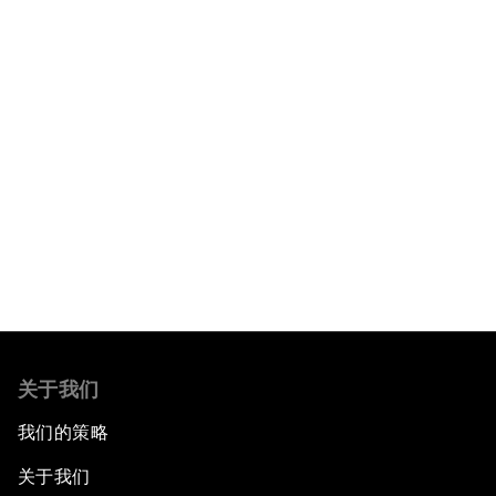
关于我们
我们的策略
关于我们