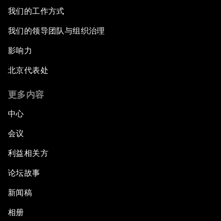
我们的工作方式
我们的领导团队与组织治理
影响力
北京代表处
更多内容
中心
会议
利益相关方
论坛故事
新闻稿
相册