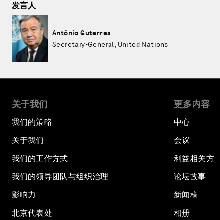
发言人
António Guterres
Secretary-General, United Nations
关于我们
更多内容
我们的策略
中心
关于我们
会议
我们的工作方式
利益相关方
我们的领导团队与组织治理
论坛故事
影响力
新闻稿
北京代表处
相册