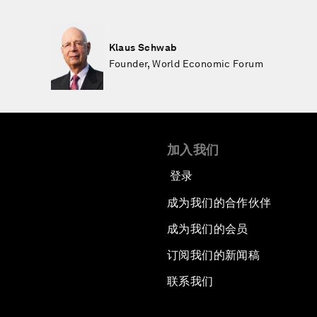
Klaus Schwab
Founder, World Economic Forum
加入我们
登录
成为我们的合作伙伴
成为我们的会员
订阅我们的新闻稿
联系我们