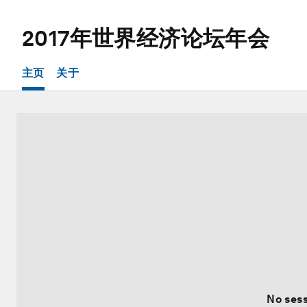
2017年世界经济论坛年会
主页
关于
No sess