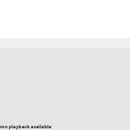
ion playback available