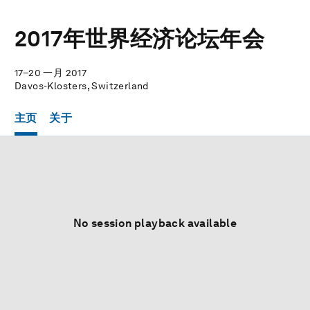
2017年世界经济论坛年会
17–20 一月 2017
Davos-Klosters, Switzerland
主页
关于
No session playback available