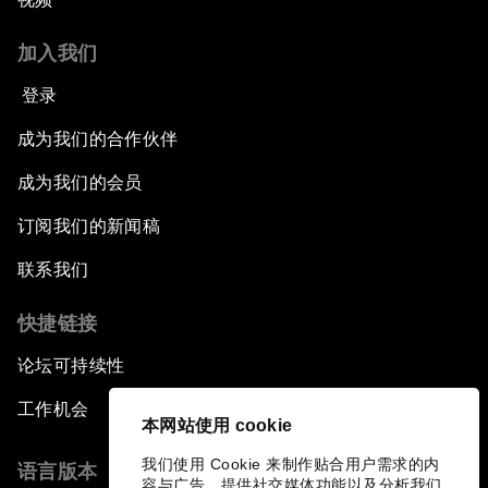
加入我们
登录
成为我们的合作伙伴
成为我们的会员
订阅我们的新闻稿
联系我们
快捷链接
论坛可持续性
工作机会
本网站使用 cookie
我们使用 Cookie 来制作贴合用户需求的内
语言版本
容与广告、提供社交媒体功能以及分析我们