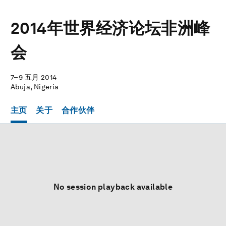
2014年世界经济论坛非洲峰
会
7–9 五月 2014
Abuja, Nigeria
主页
关于
合作伙伴
No session playback available