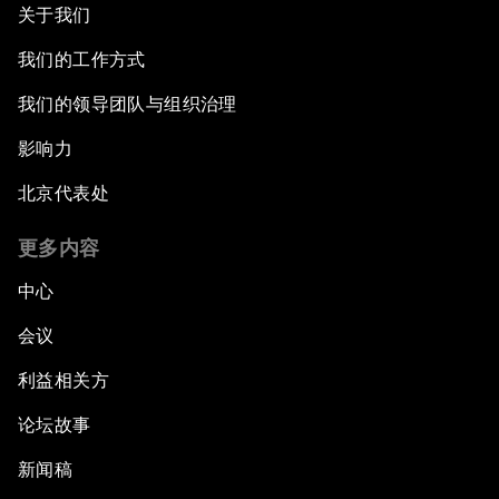
关于我们
我们的工作方式
我们的领导团队与组织治理
影响力
北京代表处
更多内容
中心
会议
利益相关方
论坛故事
新闻稿