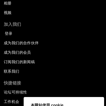
相册
视频
加入我们
登录
成为我们的合作伙伴
成为我们的会员
订阅我们的新闻稿
联系我们
快捷链接
论坛可持续性
工作机会
本网站使用 cookie