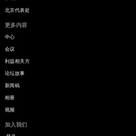
北京代表处
更多内容
中心
会议
利益相关方
论坛故事
新闻稿
相册
视频
加入我们