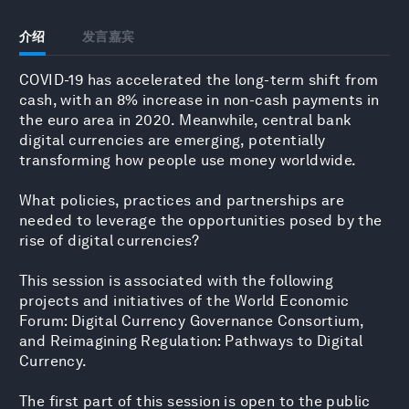
介绍
发言嘉宾
COVID-19 has accelerated the long-term shift from
cash, with an 8% increase in non-cash payments in
the euro area in 2020. Meanwhile, central bank
digital currencies are emerging, potentially
transforming how people use money worldwide.
What policies, practices and partnerships are
needed to leverage the opportunities posed by the
rise of digital currencies?
This session is associated with the following
projects and initiatives of the World Economic
Forum: Digital Currency Governance Consortium,
and Reimagining Regulation: Pathways to Digital
Currency.
The first part of this session is open to the public