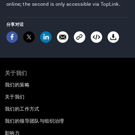
online; the second is only accessible via TopLink.
分享对话
关于我们
我们的策略
关于我们
我们的工作方式
我们的领导团队与组织治理
影响力