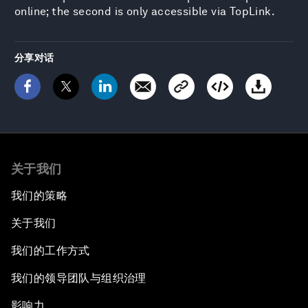
online; the second is only accessible via TopLink.
分享对话
关于我们
我们的策略
关于我们
我们的工作方式
我们的领导团队与组织治理
影响力