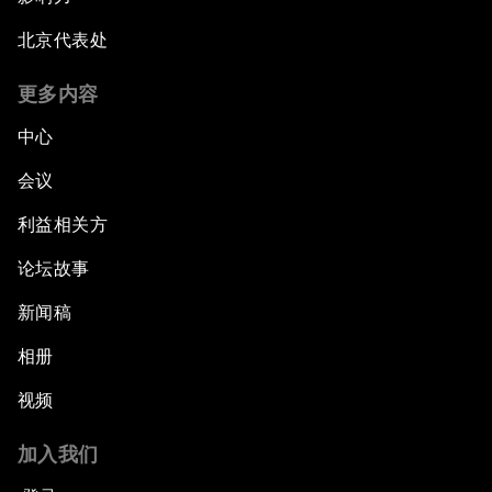
北京代表处
更多内容
中心
会议
利益相关方
论坛故事
新闻稿
相册
视频
加入我们