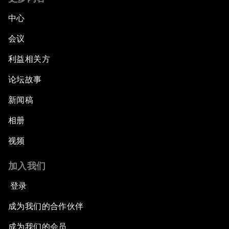
中心
会议
利益相关方
论坛故事
新闻稿
相册
视频
加入我们
登录
成为我们的合作伙伴
成为我们的会员