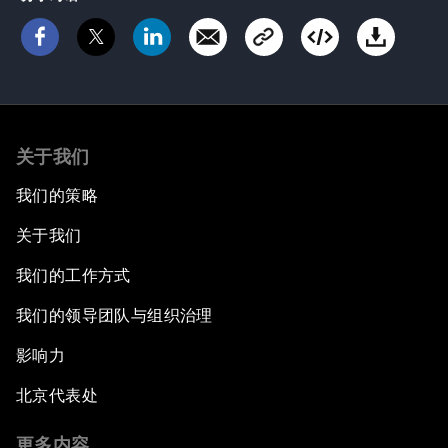
关于我们
我们的策略
关于我们
我们的工作方式
我们的领导团队与组织治理
影响力
北京代表处
更多内容