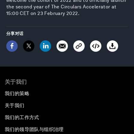
welcome the cohort of 2022 and to officially launch
the second year of The Circulars Accelerator at
15:00 CET on 23 February 2022.
分享对话
关于我们
我们的策略
关于我们
我们的工作方式
我们的领导团队与组织治理