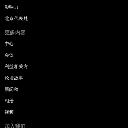
影响力
北京代表处
更多内容
中心
会议
利益相关方
论坛故事
新闻稿
相册
视频
加入我们