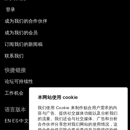
登录
成为我们的合作伙伴
成为我们的会员
订阅我们的新闻稿
联系我们
快捷链接
论坛可持续性
工作机会
本网站使用 cookie
我们使用 Cookie 来制作贴合用户需求的内
语言版本
容与广告、提供社交媒体功能以及分析我们
的流量。我们还会与社交媒体、广告和分析
EN
ES
中文
日本語
▪
▪
▪
合作伙伴分享您对我们网站的使用情况，这
些合作伙伴可能会将此类信息与您提供给他