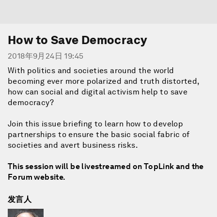
How to Save Democracy
2018年9月24日 19:45
With politics and societies around the world
becoming ever more polarized and truth distorted,
how can social and digital activism help to save
democracy?
Join this issue briefing to learn how to develop
partnerships to ensure the basic social fabric of
societies and avert business risks.
This session will be livestreamed on TopLink and the
Forum website.
发言人