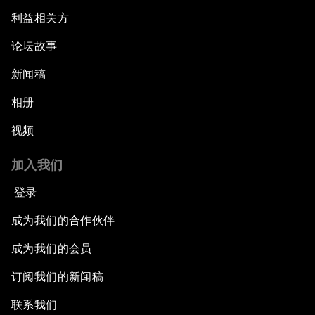
利益相关方
论坛故事
新闻稿
相册
视频
加入我们
登录
成为我们的合作伙伴
成为我们的会员
订阅我们的新闻稿
联系我们