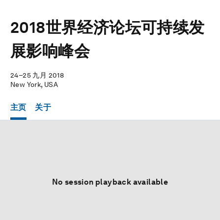
2018世界经济论坛可持续发
展影响峰会
24–25 九月 2018
New York, USA
主页
关于
No session playback available