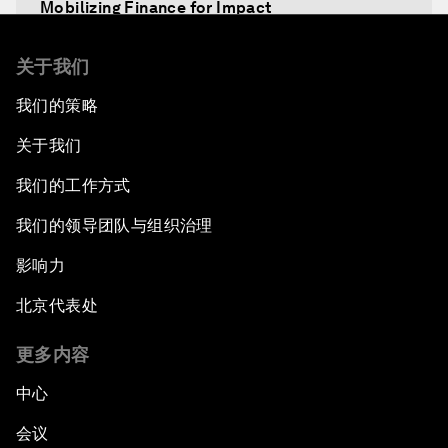
Mobilizing Finance for Impact
How Education Can Heal a Broken Generation
关于我们
我们的策略
Sustainable Development in the Fourth
Industrial Revolution
关于我们
我们的工作方式
How to Better Respond to Migration and
Refugees
我们的领导团队与组织治理
影响力
北京代表处
更多内容
中心
会议