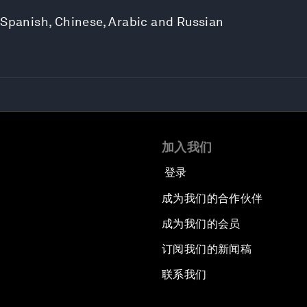
 Spanish, Chinese, Arabic and Russian
加入我们
登录
成为我们的合作伙伴
成为我们的会员
订阅我们的新闻稿
联系我们