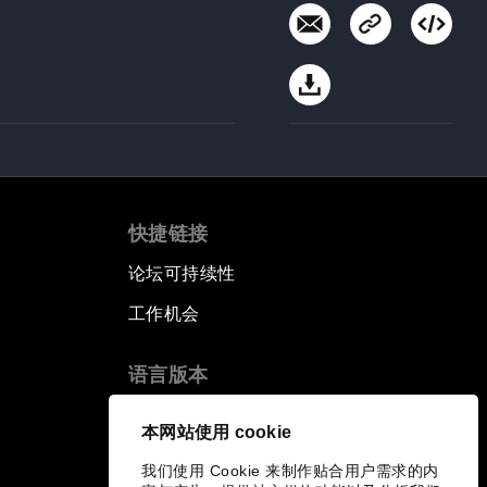
快捷链接
论坛可持续性
工作机会
语言版本
EN
ES
中文
日本語
▪
▪
▪
本网站使用 cookie
我们使用 Cookie 来制作贴合用户需求的内