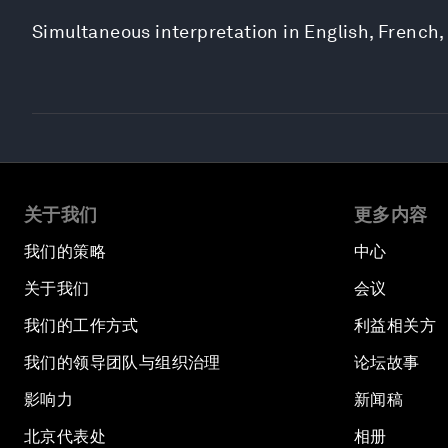
Simultaneous interpretation in English, French,
关于我们
更多内容
我们的策略
中心
关于我们
会议
我们的工作方式
利益相关方
我们的领导团队与组织治理
论坛故事
影响力
新闻稿
北京代表处
相册