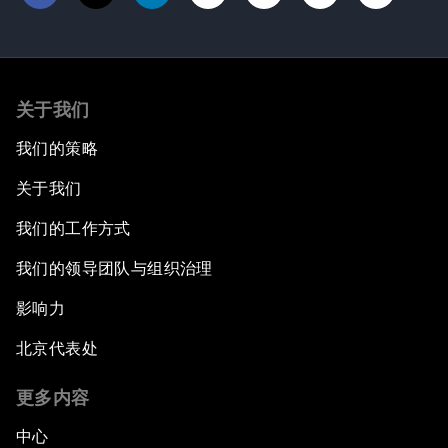
关于我们
我们的策略
关于我们
我们的工作方式
我们的领导团队与组织治理
影响力
北京代表处
更多内容
中心