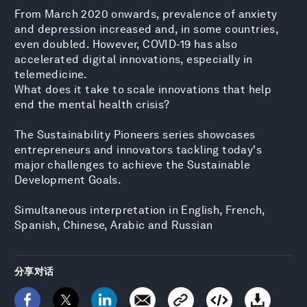
From March 2020 onwards, prevalence of anxiety
and depression increased and, in some countries,
even doubled. However, COVID-19 has also
accelerated digital innovations, especially in
telemedicine.
What does it take to scale innovations that help
end the mental health crisis?
The Sustainability Pioneers series showcases
entrepreneurs and innovators tackling today's
major challenges to achieve the Sustainable
Development Goals.
Simultaneous interpretation in English, French,
Spanish, Chinese, Arabic and Russian
分享对话