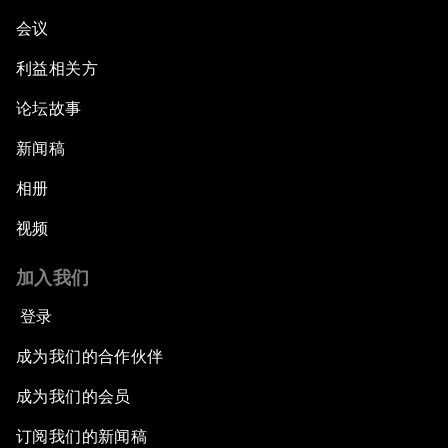
会议
利益相关方
论坛故事
新闻稿
相册
视频
加入我们
登录
成为我们的合作伙伴
成为我们的会员
订阅我们的新闻稿