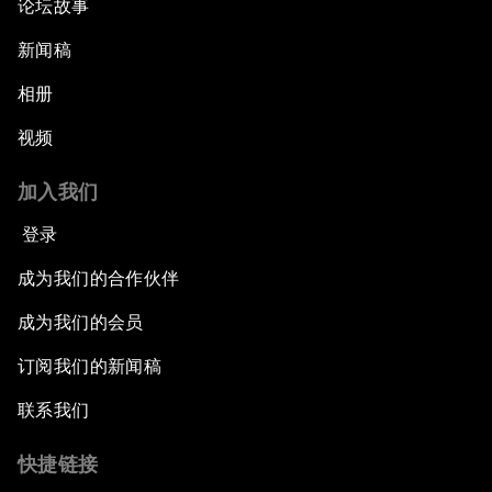
论坛故事
新闻稿
相册
视频
加入我们
登录
成为我们的合作伙伴
成为我们的会员
订阅我们的新闻稿
联系我们
快捷链接