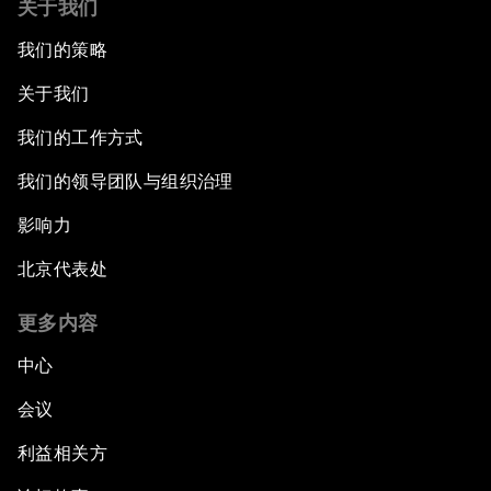
关于我们
我们的策略
关于我们
我们的工作方式
我们的领导团队与组织治理
影响力
北京代表处
更多内容
中心
会议
利益相关方