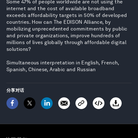
Some 47% of people worldwide are not using the
internet and the cost of available broadband
exceeds affordability targets in 50% of developed
countries. How can The EDISON Alliance, by
mobilizing unprecedented commitments by public
and private organizations, improve hundreds of
millions of lives globally through affordable digital
solutions?
Simultaneous interpretation in English, French,
Spanish, Chinese, Arabic and Russian
分享对话