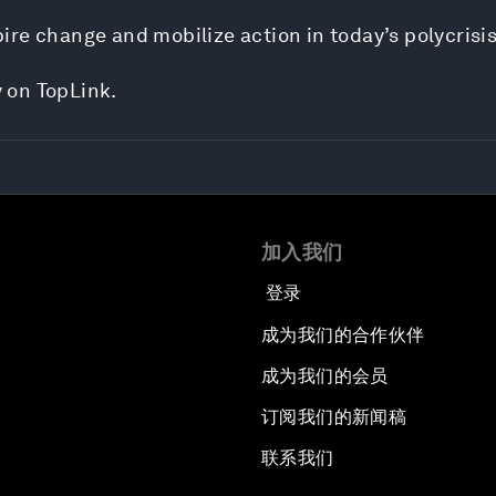
re change and mobilize action in today’s polycrisi
y on TopLink.
加入我们
登录
成为我们的合作伙伴
成为我们的会员
订阅我们的新闻稿
联系我们