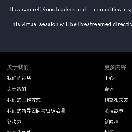
How can religious leaders and communities inspi
This virtual session will be livestreamed directl
关于我们
更多内容
我们的策略
中心
关于我们
会议
我们的工作方式
利益相关方
我们的领导团队与组织治理
论坛故事
影响力
新闻稿