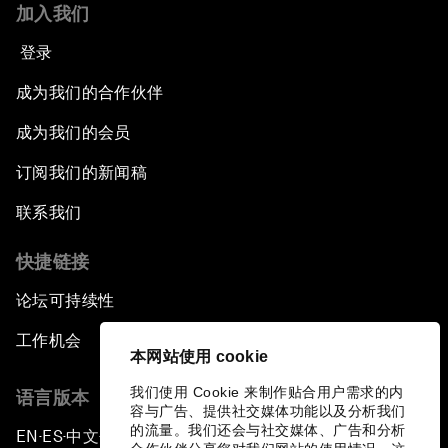
加入我们
登录
成为我们的合作伙伴
成为我们的会员
订阅我们的新闻稿
联系我们
快捷链接
论坛可持续性
工作机会
本网站使用 cookie
我们使用 Cookie 来制作贴合用户需求的内
语言版本
容与广告、提供社交媒体功能以及分析我们
的流量。我们还会与社交媒体、广告和分析
EN
ES
中文
日本語
▪
▪
▪