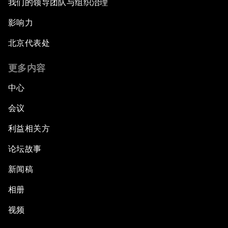
我们的领导团队与组织治理
影响力
北京代表处
更多内容
中心
会议
利益相关方
论坛故事
新闻稿
相册
视频