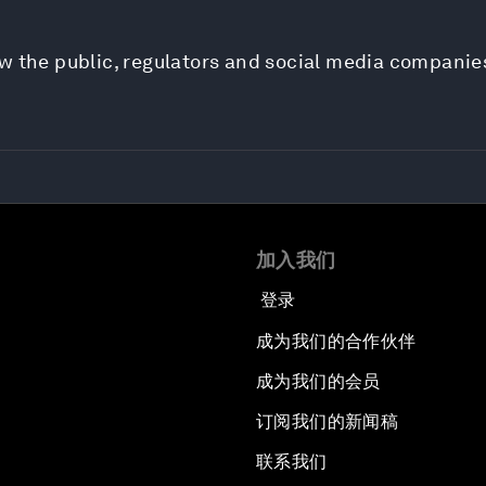
w the public, regulators and social media companie
加入我们
登录
成为我们的合作伙伴
成为我们的会员
订阅我们的新闻稿
联系我们