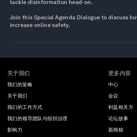
tackle disinformation head-on.
Join this Special Agenda Dialogue to discuss ho
increase online safety.
关于我们
更多内容
我们的策略
中心
关于我们
会议
我们的工作方式
利益相关方
我们的领导团队与组织治理
论坛故事
影响力
新闻稿