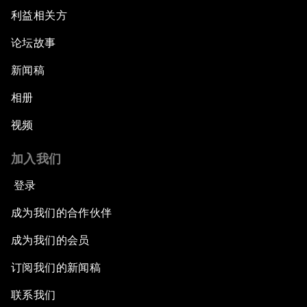
利益相关方
论坛故事
新闻稿
相册
视频
加入我们
登录
成为我们的合作伙伴
成为我们的会员
订阅我们的新闻稿
联系我们