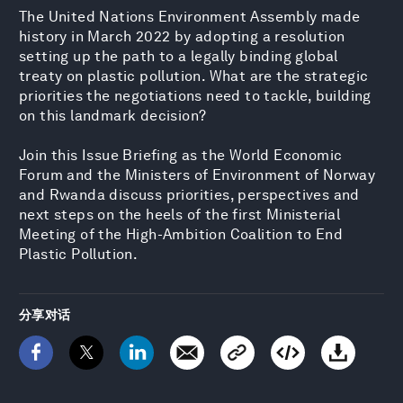
The United Nations Environment Assembly made
history in March 2022 by adopting a resolution
setting up the path to a legally binding global
treaty on plastic pollution. What are the strategic
priorities the negotiations need to tackle, building
on this landmark decision?
Join this Issue Briefing as the World Economic
Forum and the Ministers of Environment of Norway
and Rwanda discuss priorities, perspectives and
next steps on the heels of the first Ministerial
Meeting of the High-Ambition Coalition to End
Plastic Pollution.
分享对话