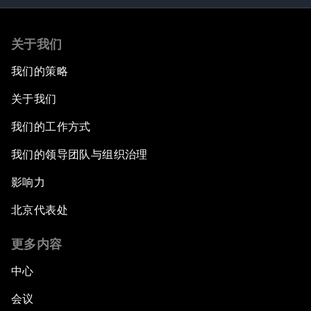
关于我们
我们的策略
关于我们
我们的工作方式
我们的领导团队与组织治理
影响力
北京代表处
更多内容
中心
会议