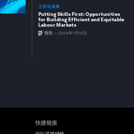
工作与未来
Putting Skills First: Opportunities
for Building Efficient and Equitable
Labour Markets
报告
—
2024年1月15日
快捷链接
论坛可持续性