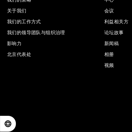
关于我们
会议
我们的工作方式
利益相关方
我们的领导团队与组织治理
论坛故事
影响力
新闻稿
北京代表处
相册
视频
EN
ES
中文
日本語