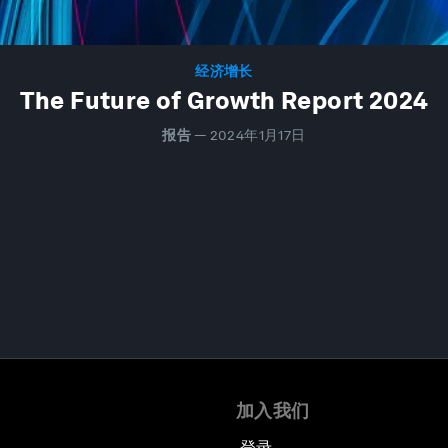
经济增长
The Future of Growth Report 2024
报告
—
2024年1月17日
加入我们
登录