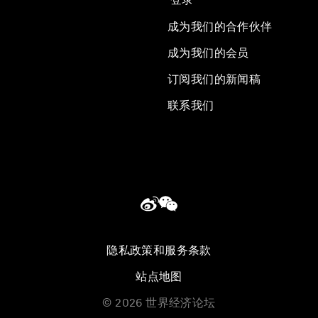
成为我们的合作伙伴
成为我们的会员
订阅我们的新闻稿
联系我们
隐私政策和服务条款
站点地图
©
2026
世界经济论坛