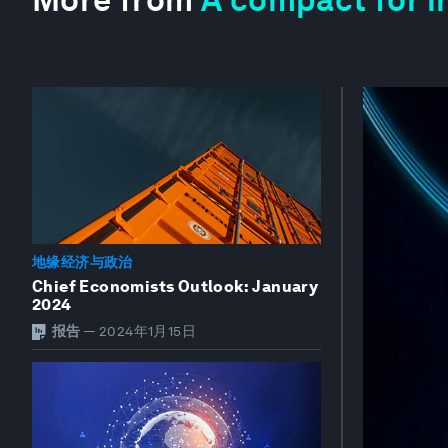
地缘经济与政治
Chief Economists Outlook: January
2024
报告
—
2024年1月15日