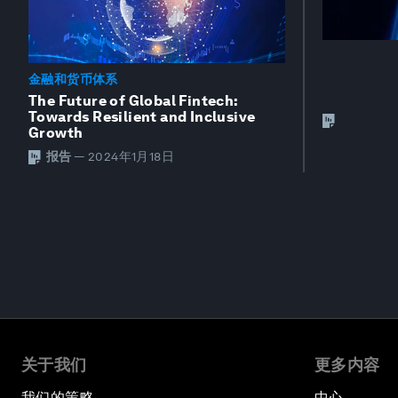
金融和货币体系
The Future of Global Fintech:
Towards Resilient and Inclusive
Growth
报告
—
2024年1月18日
关于我们
更多内容
我们的策略
中心