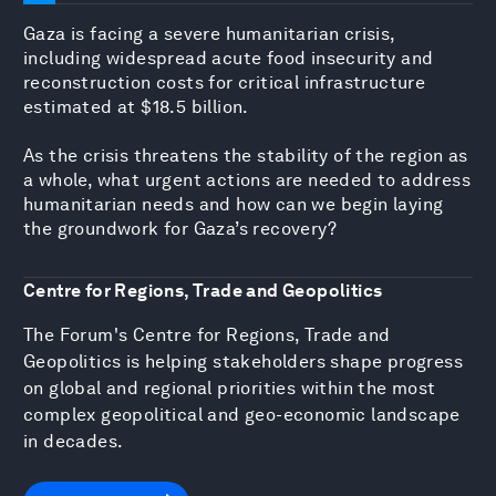
Gaza is facing a severe humanitarian crisis,
including widespread acute food insecurity and
reconstruction costs for critical infrastructure
estimated at $18.5 billion.
As the crisis threatens the stability of the region as
a whole, what urgent actions are needed to address
humanitarian needs and how can we begin laying
the groundwork for Gaza’s recovery?
Centre for Regions, Trade and Geopolitics
The Forum's Centre for Regions, Trade and
Geopolitics is helping stakeholders shape progress
on global and regional priorities within the most
complex geopolitical and geo-economic landscape
in decades.