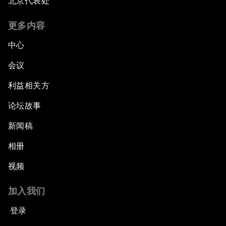
北京代表处
更多内容
中心
会议
利益相关方
论坛故事
新闻稿
相册
视频
加入我们
登录