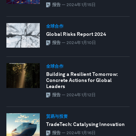
报告
—
2024年1月15日
全球合作
Global Risks Report 2024
报告
—
2024年1月10日
全球合作
Building a Resilient Tomorrow:
Concrete Actions for Global
Leaders
报告
—
2024年1月12日
贸易与投资
TradeTech: Catalysing Innovation
报告
—
2024年1月16日