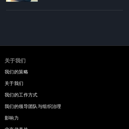
关于我们
我们的策略
关于我们
我们的工作方式
我们的领导团队与组织治理
影响力