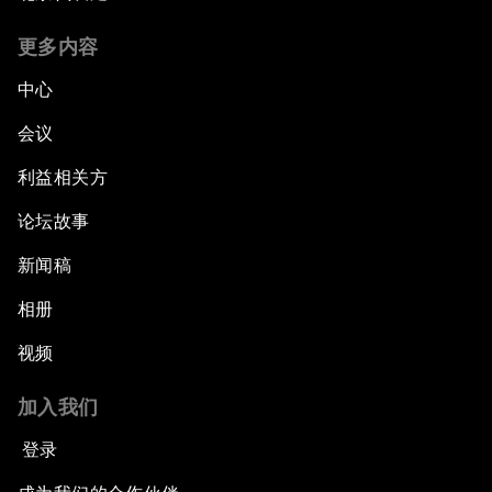
更多内容
中心
会议
利益相关方
论坛故事
新闻稿
相册
视频
加入我们
登录