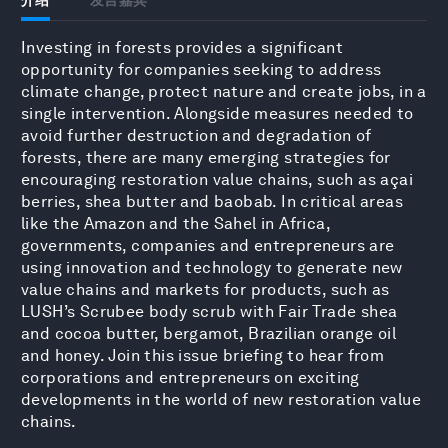
Investing in forests provides a significant
opportunity for companies seeking to address
climate change, protect nature and create jobs, in a
single intervention. Alongside measures needed to
avoid further destruction and degradation of
forests, there are many emerging strategies for
encouraging restoration value chains, such as açai
berries, shea butter and baobab. In critical areas
like the Amazon and the Sahel in Africa,
governments, companies and entrepreneurs are
using innovation and technology to generate new
value chains and markets for products, such as
LUSH’s Scrubee body scrub with Fair Trade shea
and cocoa butter, bergamot, Brazilian orange oil
and honey. Join this issue briefing to hear from
corporations and entrepreneurs on exciting
developments in the world of new restoration value
chains.