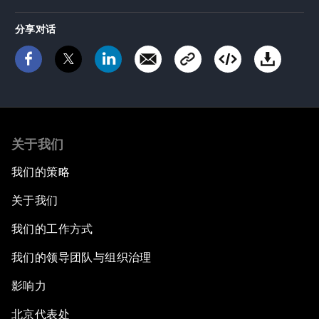
分享对话
关于我们
我们的策略
关于我们
我们的工作方式
我们的领导团队与组织治理
影响力
北京代表处