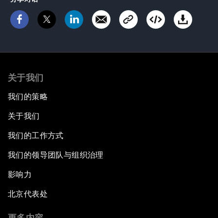
关于我们
我们的策略
关于我们
我们的工作方式
我们的领导团队与组织治理
影响力
北京代表处
更多内容