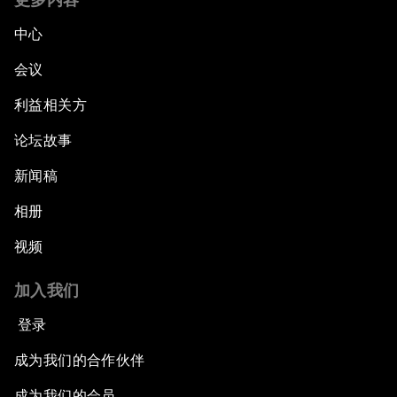
中心
会议
利益相关方
论坛故事
新闻稿
相册
视频
加入我们
登录
成为我们的合作伙伴
成为我们的会员