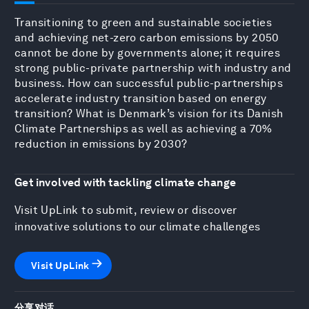
Transitioning to green and sustainable societies
and achieving net-zero carbon emissions by 2050
cannot be done by governments alone; it requires
strong public-private partnership with industry and
business. How can successful public-partnerships
accelerate industry transition based on energy
transition? What is Denmark’s vision for its Danish
Climate Partnerships as well as achieving a 70%
reduction in emissions by 2030?
Get involved with tackling climate change
Visit UpLink to submit, review or discover
innovative solutions to our climate challenges
Visit UpLink
分享对话