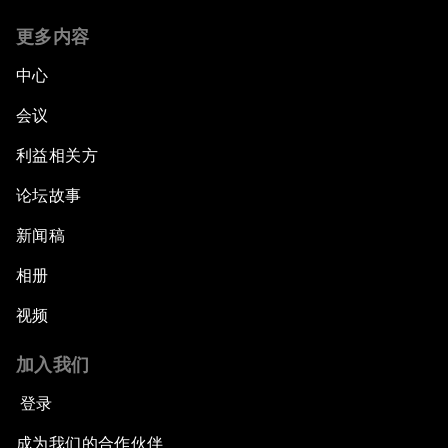
更多内容
中心
会议
利益相关方
论坛故事
新闻稿
相册
视频
加入我们
登录
成为我们的合作伙伴