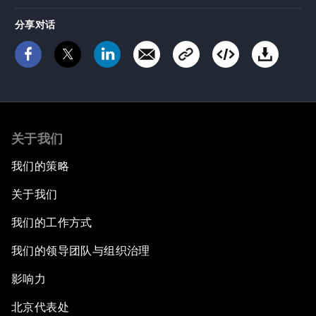
分享对话
关于我们
我们的策略
关于我们
我们的工作方式
我们的领导团队与组织治理
影响力
北京代表处