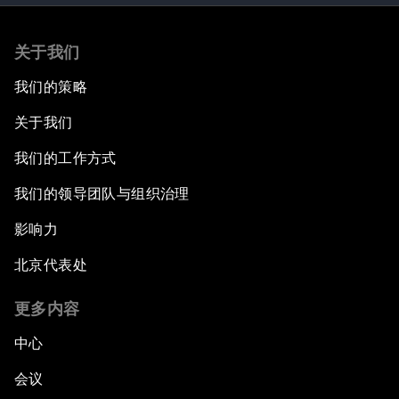
关于我们
我们的策略
关于我们
我们的工作方式
我们的领导团队与组织治理
影响力
北京代表处
更多内容
中心
会议