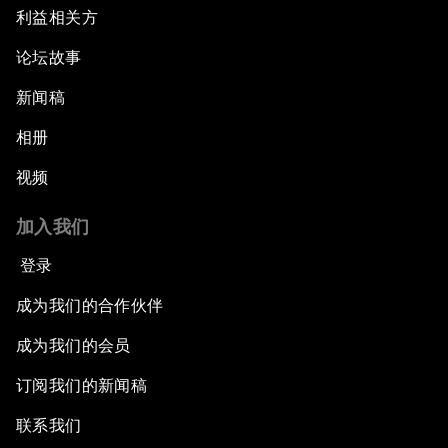
利益相关方
论坛故事
新闻稿
相册
视频
加入我们
登录
成为我们的合作伙伴
成为我们的会员
订阅我们的新闻稿
联系我们