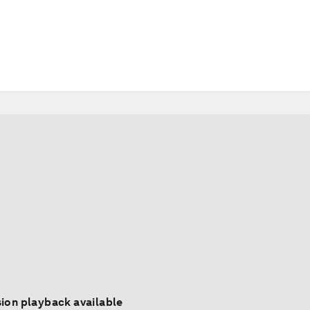
ion playback available