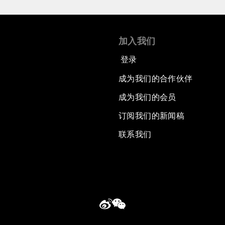
加入我们
登录
成为我们的合作伙伴
成为我们的会员
订阅我们的新闻稿
联系我们