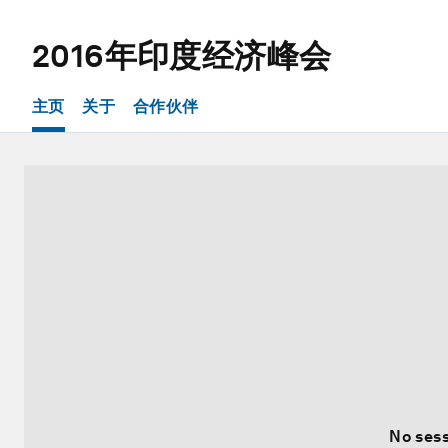
2016年印度经济峰会
主页
关于
合作伙伴
No sess