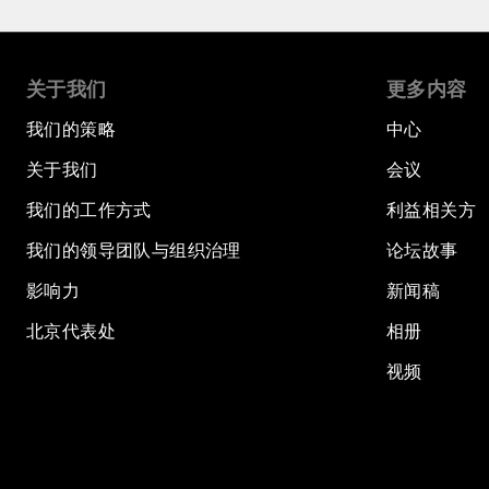
关于我们
更多内容
我们的策略
中心
关于我们
会议
我们的工作方式
利益相关方
我们的领导团队与组织治理
论坛故事
影响力
新闻稿
北京代表处
相册
视频