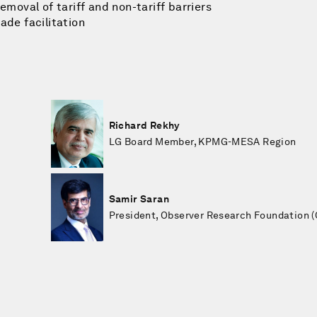
emoval of tariff and non-tariff barriers
ade facilitation
Richard Rekhy
LG Board Member, KPMG-MESA Region
Samir Saran
President, Observer Research Foundation 