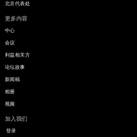
北京代表处
更多内容
中心
会议
利益相关方
论坛故事
新闻稿
相册
视频
加入我们
登录