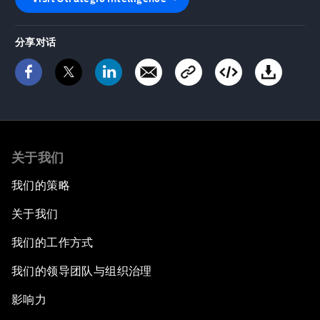
分享对话
关于我们
我们的策略
关于我们
我们的工作方式
我们的领导团队与组织治理
影响力