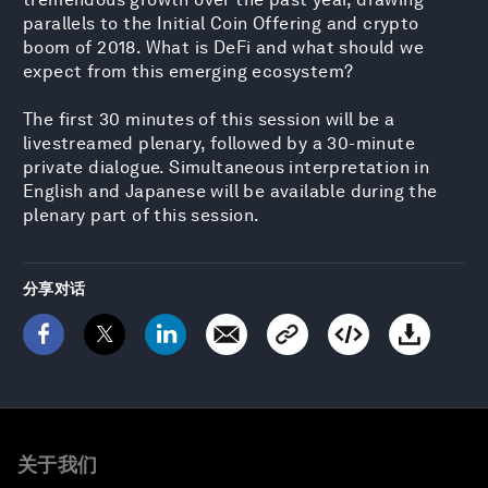
parallels to the Initial Coin Offering and crypto
boom of 2018. What is DeFi and what should we
expect from this emerging ecosystem?
The first 30 minutes of this session will be a
livestreamed plenary, followed by a 30-minute
private dialogue. Simultaneous interpretation in
English and Japanese will be available during the
plenary part of this session.
分享对话
关于我们