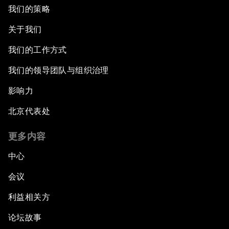
我们的策略
关于我们
我们的工作方式
我们的领导团队与组织治理
影响力
北京代表处
更多内容
中心
会议
利益相关方
论坛故事