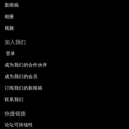
新闻稿
相册
视频
加入我们
登录
成为我们的合作伙伴
成为我们的会员
订阅我们的新闻稿
联系我们
快捷链接
论坛可持续性