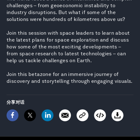
challenges – from geoeconomic instability to
industry disruptions. But what if some of the
solutions were hundreds of kilometres above us?
Join this session with space leaders to learn about
the latest plans for space exploration and discuss
how some of the most exciting developments –
from space research to latest technologies – can
help us tackle challenges on Earth.
Join this betazone for an immersive journey of
discovery and storytelling through engaging visuals.
分享对话