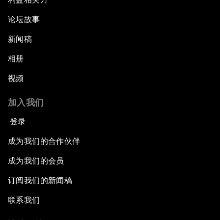
论坛故事
新闻稿
相册
视频
加入我们
登录
成为我们的合作伙伴
成为我们的会员
订阅我们的新闻稿
联系我们