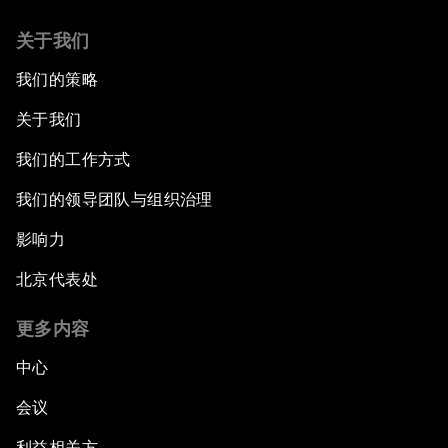
关于我们
我们的策略
关于我们
我们的工作方式
我们的领导团队与组织治理
影响力
北京代表处
更多内容
中心
会议
利益相关方