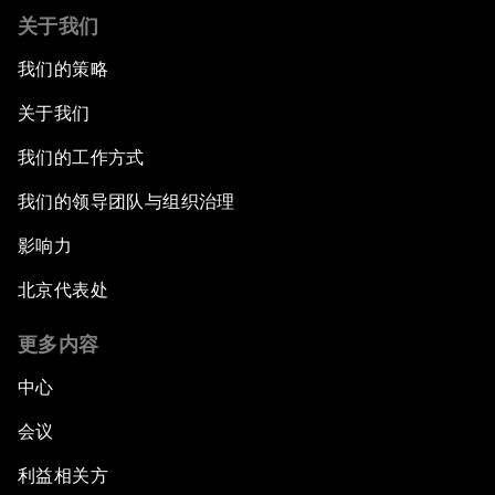
关于我们
我们的策略
关于我们
我们的工作方式
我们的领导团队与组织治理
影响力
北京代表处
更多内容
中心
会议
利益相关方