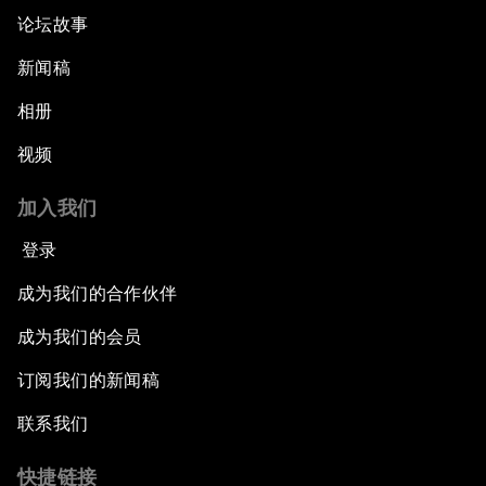
论坛故事
新闻稿
相册
视频
加入我们
登录
成为我们的合作伙伴
成为我们的会员
订阅我们的新闻稿
联系我们
快捷链接