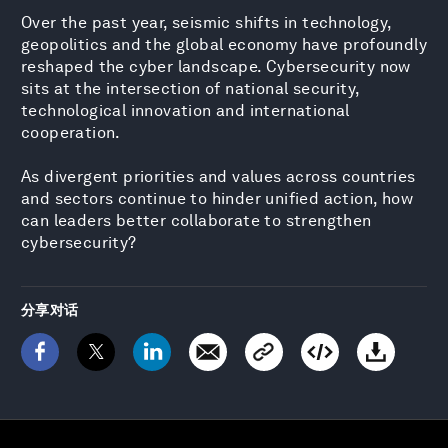
Over the past year, seismic shifts in technology,
geopolitics and the global economy have profoundly
reshaped the cyber landscape. Cybersecurity now
sits at the intersection of national security,
technological innovation and international
cooperation.
As divergent priorities and values across countries
and sectors continue to hinder unified action, how
can leaders better collaborate to strengthen
cybersecurity?
分享对话