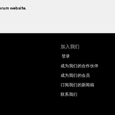
Forum website.
加入我们
登录
成为我们的合作伙伴
成为我们的会员
订阅我们的新闻稿
联系我们