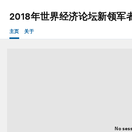
2018年世界经济论坛新领军
主页
关于
No sess