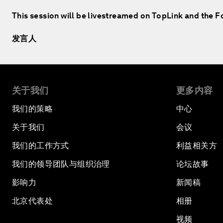
This session will be livestreamed on TopLink and the 
发言人
关于我们
更多内容
我们的策略
中心
关于我们
会议
我们的工作方式
利益相关方
我们的领导团队与组织治理
论坛故事
影响力
新闻稿
北京代表处
相册
视频