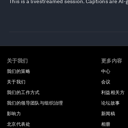
This is a livestreamed session. Captions are AI
关于我们
更多内容
我们的策略
中心
关于我们
会议
我们的工作方式
利益相关方
我们的领导团队与组织治理
论坛故事
影响力
新闻稿
北京代表处
相册