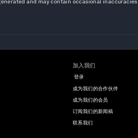
-generated and may contain occasional inaccuracies
加入我们
登录
成为我们的合作伙伴
成为我们的会员
订阅我们的新闻稿
联系我们