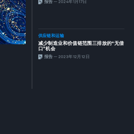
报告
—
2024年1月17日
供应链和运输
减少制造业和价值链范围三排放的“无借
口”机会
报告
—
2023年12月12日