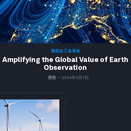
第四次工业革命
Amplifying the Global Value of Earth
Observation
报告
—
2024年5月7日