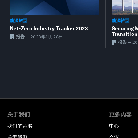
能源转型
能源转型
Net-Zero Industry Tracker 2023
Securing M
Transition
报告
—
2023年11月28日
报告
—
2
关于我们
更多内容
我们的策略
中心
关于我们
会议