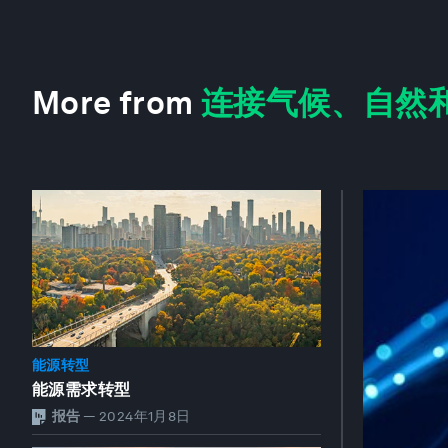
More from
连接气候、自然
能源转型
能源需求转型
报告
—
2024年1月8日