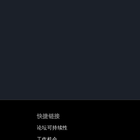
快捷链接
论坛可持续性
工作机会