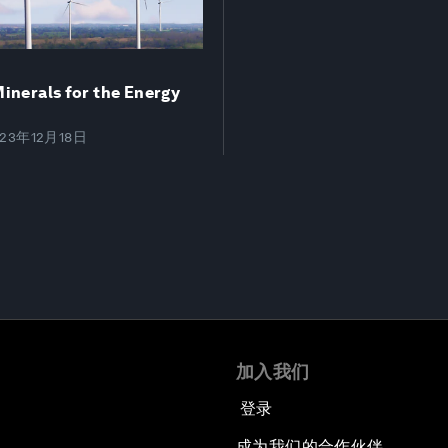
inerals for the Energy
023年12月18日
加入我们
登录
成为我们的合作伙伴