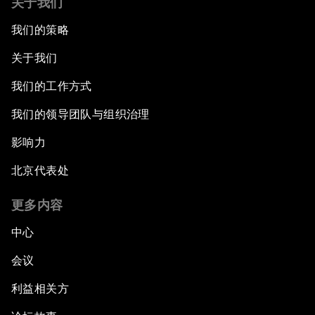
关于我们
我们的策略
关于我们
我们的工作方式
我们的领导团队与组织治理
影响力
北京代表处
更多内容
中心
会议
利益相关方