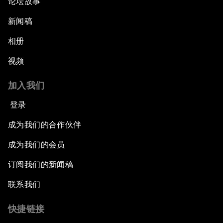
论坛故事
新闻稿
相册
视频
加入我们
登录
成为我们的合作伙伴
成为我们的会员
订阅我们的新闻稿
联系我们
快捷链接