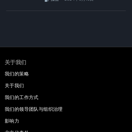
关于我们
我们的策略
关于我们
我们的工作方式
我们的领导团队与组织治理
影响力