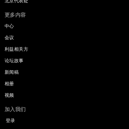
北京代表处
更多内容
中心
会议
利益相关方
论坛故事
新闻稿
相册
视频
加入我们
登录