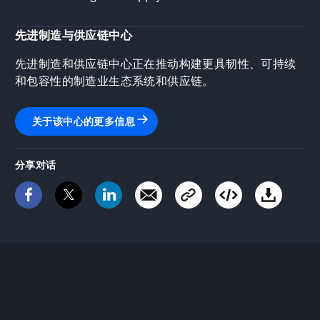
先进制造与供应链中心
先进制造和供应链中心正在推动构建更具韧性、可持续
和包容性的制造业生态系统和供应链。
关于该中心的更多信息
分享对话