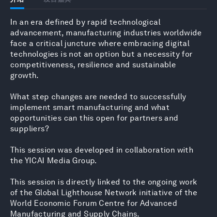
In an era defined by rapid technological
advancement, manufacturing industries worldwide
face a critical juncture where embracing digital
technologies is not an option but a necessity for
competitiveness, resilience and sustainable
growth.
What step changes are needed to successfully
implement smart manufacturing and what
opportunities can this open for partners and
suppliers?
This session was developed in collaboration with
the YICAI Media Group.
This session is directly linked to the ongoing work
of the Global Lighthouse Network initiative of the
World Economic Forum Centre for Advanced
Manufacturing and Supply Chains.