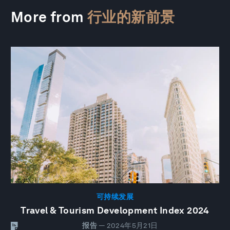
More from
行业的新前景
可持续发展
Travel & Tourism Development Index 2024
报告
—
2024年5月21日