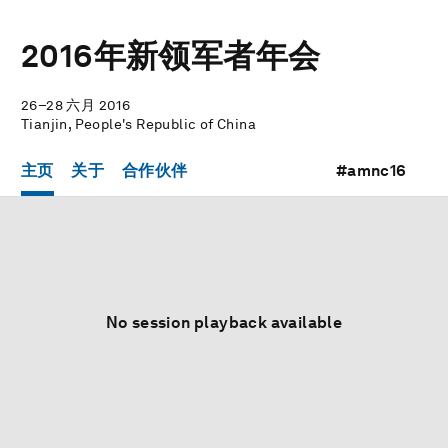
2016年新领军者年会
26–28 六月 2016
Tianjin, People's Republic of China
主页
关于
合作伙伴
#amnc16
No session playback available