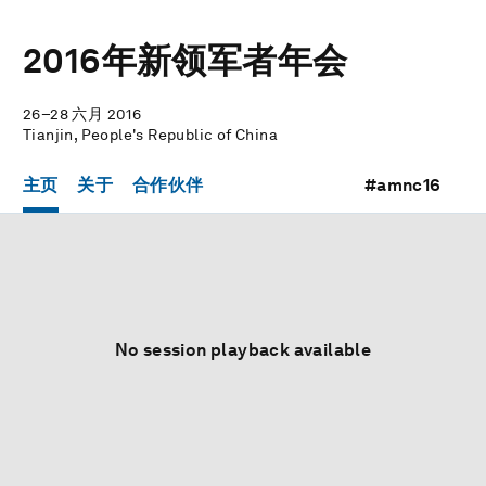
2016年新领军者年会
26–28 六月 2016
Tianjin, People's Republic of China
主页
关于
合作伙伴
#amnc16
No session playback available