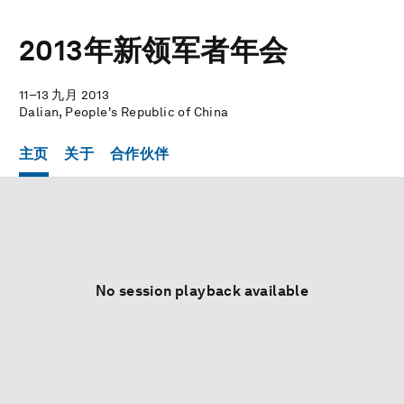
2013年新领军者年会
11–13 九月 2013
Dalian, People's Republic of China
主页
关于
合作伙伴
No session playback available