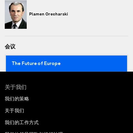
Plamen Orecharski
会议
The Future of Europe
关于我们
我们的策略
关于我们
我们的工作方式