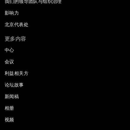
我们的领导团队与组织治理
影响力
北京代表处
更多内容
中心
会议
利益相关方
论坛故事
新闻稿
相册
视频