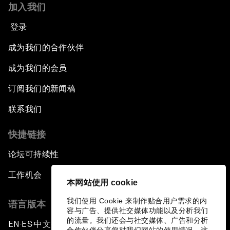
加入我们
登录
成为我们的合作伙伴
成为我们的会员
订阅我们的新闻稿
联系我们
快捷链接
论坛可持续性
工作机会
本网站使用 cookie
我们使用 Cookie 来制作贴合用户需求的内
语言版本
容与广告、提供社交媒体功能以及分析我们
的流量。我们还会与社交媒体、广告和分析
EN
ES
中文
日本語
▪
▪
▪