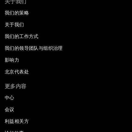
关于我们
我们的策略
关于我们
我们的工作方式
我们的领导团队与组织治理
影响力
北京代表处
更多内容
中心
会议
利益相关方