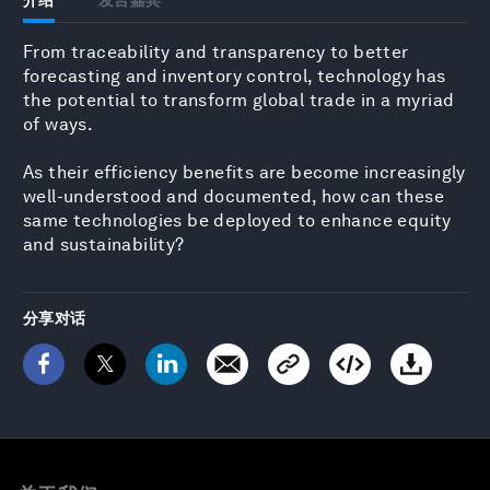
From traceability and transparency to better
forecasting and inventory control, technology has
the potential to transform global trade in a myriad
of ways.
As their efficiency benefits are become increasingly
well-understood and documented, how can these
same technologies be deployed to enhance equity
and sustainability?
分享对话