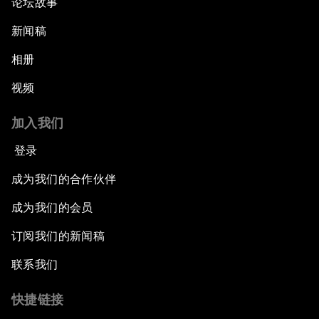
论坛故事
新闻稿
相册
视频
加入我们
登录
成为我们的合作伙伴
成为我们的会员
订阅我们的新闻稿
联系我们
快捷链接